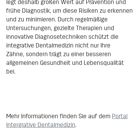
legt deshalb großen Wert auf Prävention und
frühe Diagnostik, um diese Risiken zu erkennen
und zu minimieren. Durch regelmäßige
Untersuchungen, gezielte Therapien und
innovative Diagnosetechniken schützt die
integrative Dentalmedizin nicht nur Ihre
Zähne, sondern trägt zu einer besseren
allgemeinen Gesundheit und Lebensqualität
bei.
Mehr Informationen finden Sie auf dem
Portal
Intergrative Dentalmedizin
.