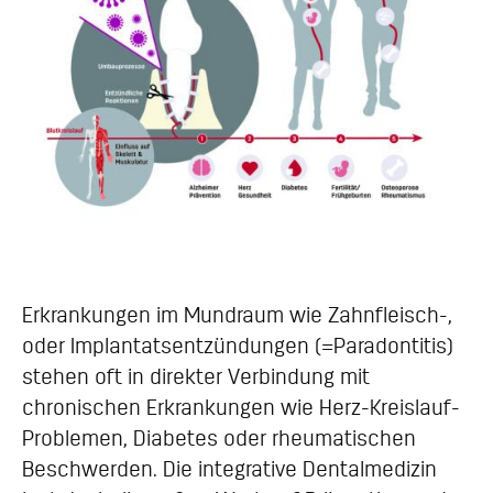
Erkrankungen im Mundraum wie Zahnfleisch-,
oder Implantatsentzündungen (=Paradontitis)
stehen oft in direkter Verbindung mit
chronischen Erkrankungen wie Herz-Kreislauf-
Problemen, Diabetes oder rheumatischen
Beschwerden. Die integrative Dentalmedizin