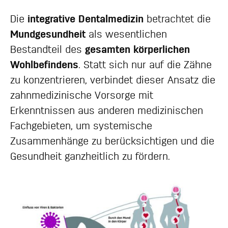
Die
integrative Dentalmedizin
betrachtet die
Mundgesundheit
als wesentlichen
Bestandteil des
gesamten körperlichen
Wohlbefindens
. Statt sich nur auf die Zähne
zu konzentrieren, verbindet dieser Ansatz die
zahnmedizinische Vorsorge mit
Erkenntnissen aus anderen medizinischen
Fachgebieten, um systemische
Zusammenhänge zu berücksichtigen und die
Gesundheit ganzheitlich zu fördern.