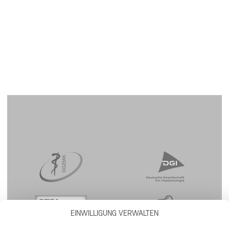
EINWILLIGUNG VERWALTEN