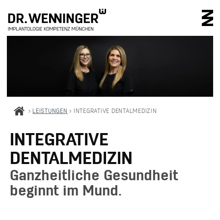
IMPLANTOLOGIE 
>
LEISTUNGEN
>
INTEGRATIVE DENTALMEDIZIN
INTEGRATIVE
DENTALMEDIZIN
Ganzheitliche Gesundheit
beginnt im Mund.