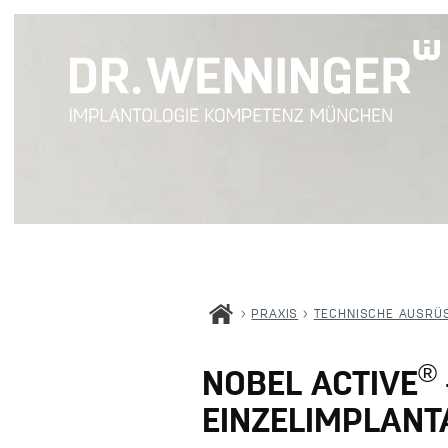
>
PRAXIS
>
TECHNISCHE AUSRÜ
®
NOBEL ACTIVE
EINZELIMPLANT