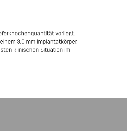
eferknochenquantität vorliegt.
 einem 3,0 mm Implantatkörper.
sten klinischen Situation im