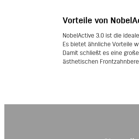
Vorteile von NobelA
NobelActive 3.0 ist die idea
Es bietet ähnliche Vorteile 
Damit schließt es eine große
ästhetischen Frontzahnbere