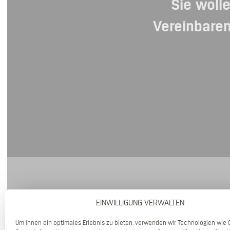
Sie woll
Vereinbaren
EINWILLIGUNG VERWALTEN
Um Ihnen ein optimales Erlebnis zu bieten, verwenden wir Technologien wie 