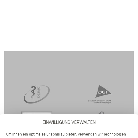
EINWILLIGUNG VERWALTEN
Um Ihnen ein optimales Erlebnis zu bieten, verwenden wir Technologien