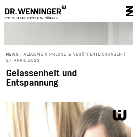
IMPLANTOLOGIE 
NEWS
| ALLGEMEIN PRESSE & VERÖFFENTLICHUNGEN |
27. APRIL 2023
Gelassenheit und
Entspannung