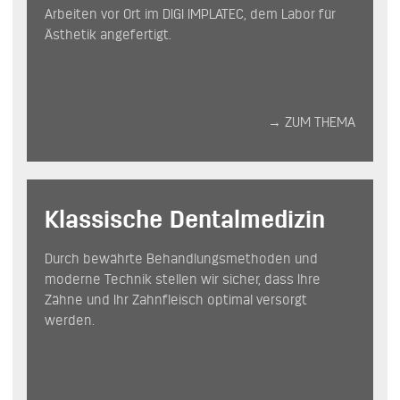
Arbeiten vor Ort im DIGI IMPLATEC, dem Labor für
Ästhetik angefertigt.
→ ZUM THEMA
Klassische Dentalmedizin
Durch bewährte Behandlungsmethoden und
moderne Technik stellen wir sicher, dass Ihre
Zähne und Ihr Zahnfleisch optimal versorgt
werden.