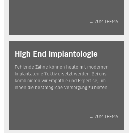
→ ZUM THEMA
High End Implantologie
Fehlende Zähne können heute mit modernen
Implantaten effektiv ersetzt werden. Bei uns
kombinieren wir Empathie und Expertise, um
Ihnen die bestmögliche Versorgung zu bieten.
→ ZUM THEMA