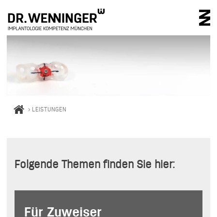
IMPLANTOLOGIE 
>
LEISTUNGEN
Folgende Themen finden Sie hier:
Für Zuweiser