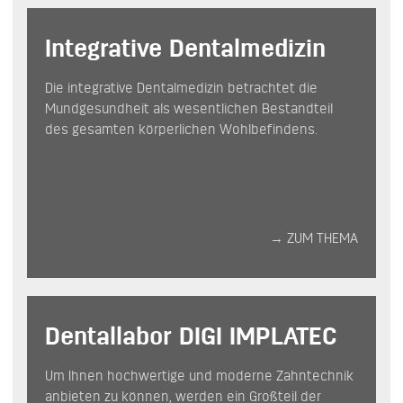
Integrative Dentalmedizin
Die integrative Dentalmedizin betrachtet die
Mundgesundheit als wesentlichen Bestandteil
des gesamten körperlichen Wohlbefindens.
→ ZUM THEMA
Dentallabor DIGI IMPLATEC
Um Ihnen hochwertige und moderne Zahntechnik
anbieten zu können, werden ein Großteil der