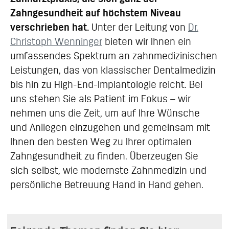
Zahngesundheit auf höchstem Niveau
verschrieben hat.
Unter der Leitung von
Dr.
Christoph Wenninger
bieten wir Ihnen ein
umfassendes Spektrum an zahnmedizinischen
Leistungen, das von klassischer Dentalmedizin
bis hin zu High-End-Implantologie reicht. Bei
uns stehen Sie als Patient im Fokus – wir
nehmen uns die Zeit, um auf Ihre Wünsche
und Anliegen einzugehen und gemeinsam mit
Ihnen den besten Weg zu Ihrer optimalen
Zahngesundheit zu finden. Überzeugen Sie
sich selbst, wie modernste Zahnmedizin und
persönliche Betreuung Hand in Hand gehen.