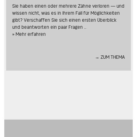
Sie haben einen oder mehrere Zähne verloren ― und
wissen nicht, was es in Ihrem Fall für Möglichkeiten
gibt? Verschaffen Sie sich einen ersten Überblick
und beantworten ein paar Fragen …
» Mehr erfahren
→ ZUM THEMA