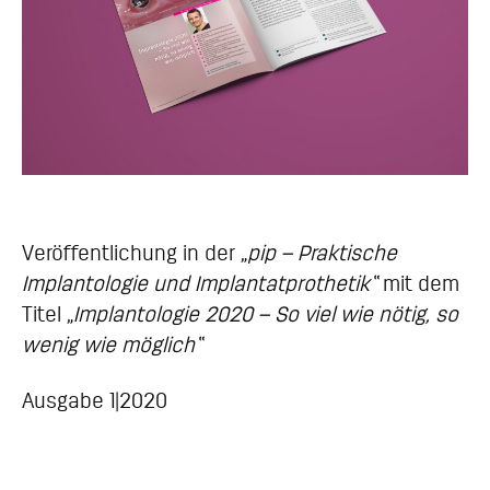
Veröffentlichung in der „
pip – Praktische
Implantologie und Implantatprothetik“
mit dem
Titel „
Implantologie 2020 – So viel wie nötig, so
wenig wie möglich“
Ausgabe 1|2020