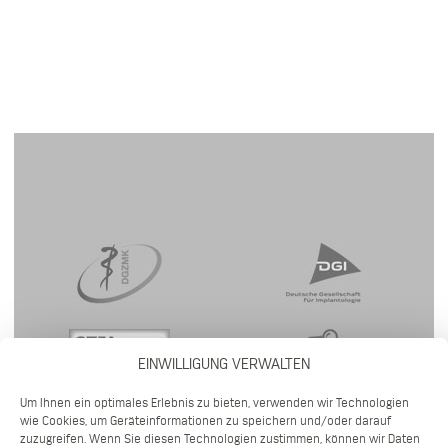
EINWILLIGUNG VERWALTEN
Um Ihnen ein optimales Erlebnis zu bieten, verwenden wir Technologien
wie Cookies, um Geräteinformationen zu speichern und/oder darauf
zuzugreifen. Wenn Sie diesen Technologien zustimmen, können wir Daten