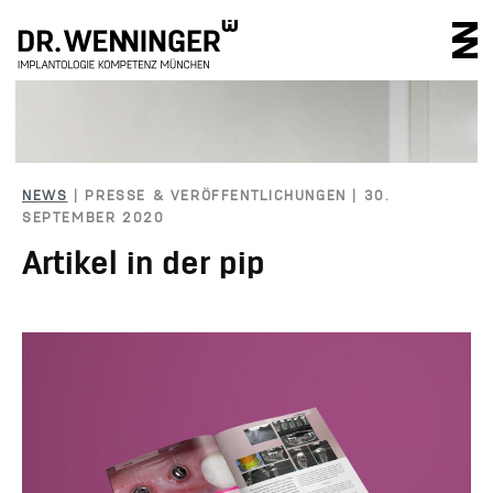
IMPLANTOLOGIE 
NEWS
| PRESSE & VERÖFFENTLICHUNGEN | 30.
SEPTEMBER 2020
Artikel in der pip