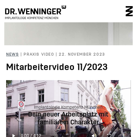
IMPLANTOLOGIE 
NEWS
| PRAXIS VIDEO | 22. NOVEMBER 2023
Mitarbeitervideo 11/2023