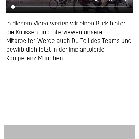
In diesem Video werfen wir einen Blick hinter
die Kulissen und interviewen unsere
Mitarbeiter. Werde auch Du Teil des Teams und
bewirb dich jetzt in der Implantologie
Kompetenz München.