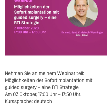
Nehmen Sie an meinem Webinar teil:
Möglichkeiten der Sofortimplantation mit
guided surgery – eine BTI Strategie
Am 07. Oktober, 17:00 Uhr – 17:50 Uhr,
Kurssprache: deutsch