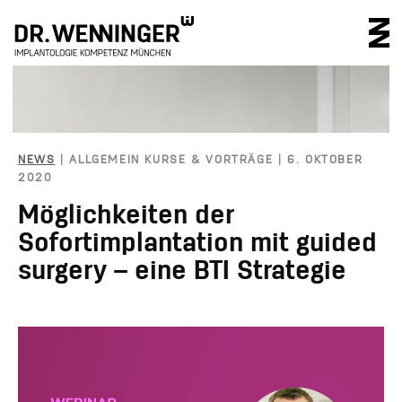
IMPLANTOLOGIE 
NEWS
| ALLGEMEIN KURSE & VORTRÄGE | 6. OKTOBER
2020
Möglichkeiten der
Sofortimplantation mit guided
surgery – eine BTI Strategie