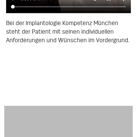
Bei der Implantologie Kompetenz München
steht der Patient mit seinen individuellen
Anforderungen und Wünschen im Vordergrund.