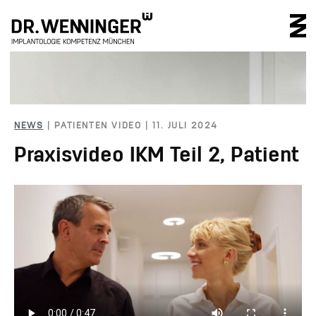
IMPLANTOLOGIE 
NEWS
| PATIENTEN VIDEO | 11. JULI 2024
Praxisvideo IKM Teil 2, Patient