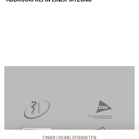
EINWILLIGUNG VERWALTEN