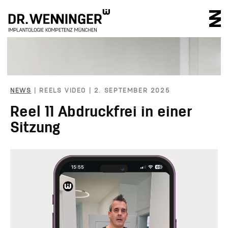
IMPLANTOLOGIE 
NEWS
| REELS VIDEO | 2. SEPTEMBER 2025
Reel 11 Abdruckfrei in einer
Sitzung