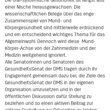
Die oral-systemische Gesundheit ist längst aus
einer Nische herausgewachsen. Die
wissenschaftlichen Belege über das enge
Zusammenspiel von Mund- und
Körpergesundheit sind mittlerweile erdrückend
und ein entscheidend wichtiges Thema für das
Allgemeinwohl. Dennoch wird diese Mund-
Körper-Achse von der Zahnmedizin und der
Medizin weitgehend ignoriert.
Alle Senatorinnen und Senatoren des
GesundheitsSenat der DMS tragen durch ihr
Engagement gemeinsam dazu bei, die Ziele des
GesundheitsSenat der DMS in der eigenen
Organisation umzusetzen und in der
öffentlichen Diskussion dafür Stellung zu
beziehen und so einen aktiven Beitrag zur