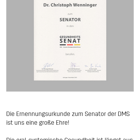
Die Ernennungsurkunde zum Senator der DMS
ist uns eine große Ehre!