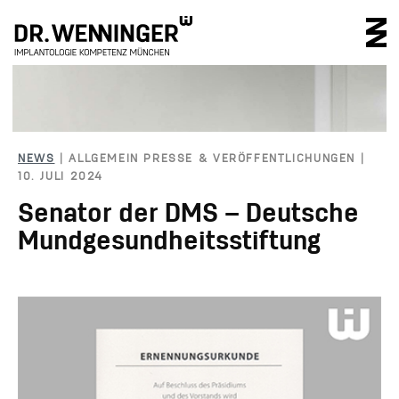
IMPLANTOLOGIE 
NEWS
| ALLGEMEIN PRESSE & VERÖFFENTLICHUNGEN |
10. JULI 2024
Senator der DMS – Deutsche
Mundgesundheitsstiftung